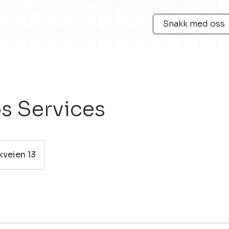
Snakk med oss
s Services
veien 13